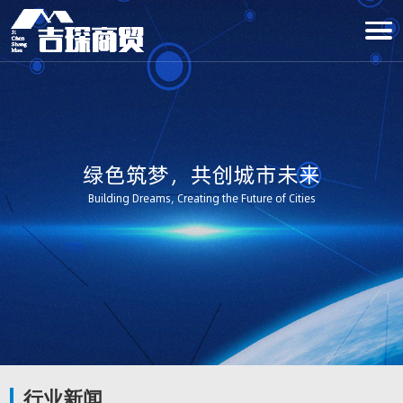
绿色筑梦，共创城市未来
Building Dreams, Creating the Future of Cities
行业新闻