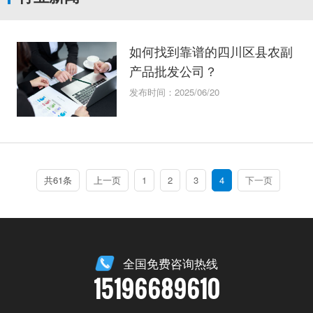
如何找到靠谱的四川区县农副
产品批发公司？
发布时间：2025/06/20
共61条
上一页
1
2
3
4
下一页
全国免费咨询热线
15196689610