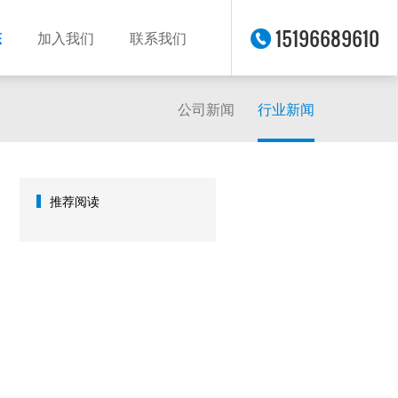
15196689610
态
加入我们
联系我们
公司新闻
行业新闻
推荐阅读