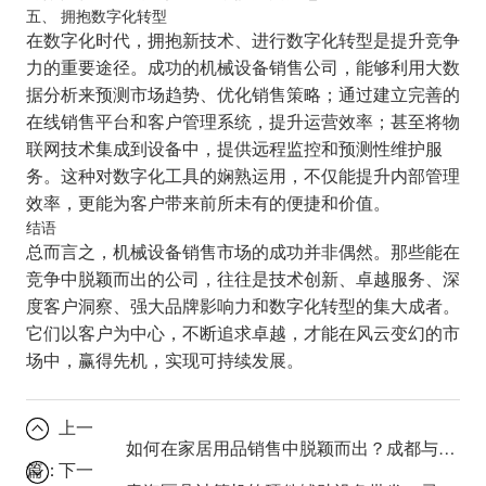
五、 拥抱数字化转型
在数字化时代，拥抱新技术、进行数字化转型是提升竞争
力的重要途径。成功的机械设备销售公司，能够利用大数
据分析来预测市场趋势、优化销售策略；通过建立完善的
在线销售平台和客户管理系统，提升运营效率；甚至将物
联网技术集成到设备中，提供远程监控和预测性维护服
务。这种对数字化工具的娴熟运用，不仅能提升内部管理
效率，更能为客户带来前所未有的便捷和价值。
结语
总而言之，机械设备销售市场的成功并非偶然。那些能在
竞争中脱颖而出的公司，往往是技术创新、卓越服务、深
度客户洞察、强大品牌影响力和数字化转型的集大成者。
它们以客户为中心，不断追求卓越，才能在风云变幻的市
场中，赢得先机，实现可持续发展。
上一
如何在家居用品销售中脱颖而出？成都与四川经验分享
篇：
下一