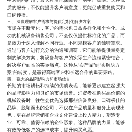
质的服务，不仅能提升客户满意度，更能促成重复购买和
口碑传播。
三、 深度理解客户需求与提供定制化解决方案
市场在不断变化，客户的需求也日益多样化和个性化。成
功的机械设备销售公司，不会仅仅提供标准化的产品，而
是致力于深入理解不同行业、不同规模客户的独特需求。
通过与客户进行充分的沟通和调研，它们能够提供量身定
制的解决方案，将设备与客户的实际生产流程紧密结合，
解决客户面临的实际痛点。这种从“卖产品”到“卖解决方
案”的转变，是赢得高端客户和长远合作的重要策略。
四、 强大的品牌影响力和市场信誉
长期的市场耕耘和持续的优质表现，能够逐步建立起强大
的品牌影响力和良好的市场信誉。消费者在购买高价值的
机械设备时，往往会优先选择那些信誉良好、口碑极佳的
品牌。脱颖而出的公司，不仅在产品质量和服务上表现出
色，更在品牌营销和企业文化建设上投入精力，塑造专
业、可靠、值得信赖的企业形象。这种品牌的力量，能够
有效降低客户的选择成本，提升购买意愿。