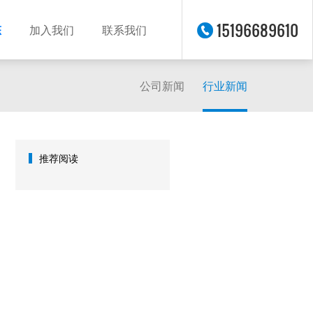
15196689610
态
加入我们
联系我们
公司新闻
行业新闻
推荐阅读