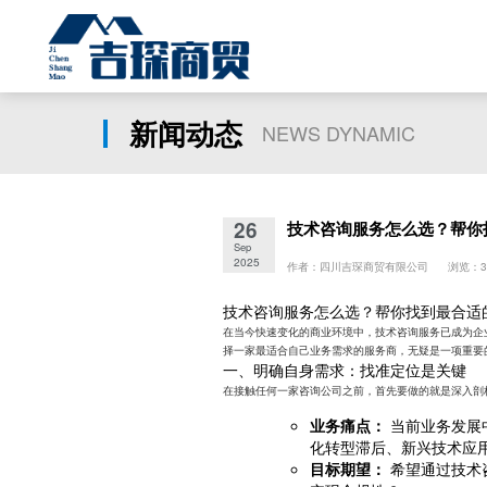
新闻动态
NEWS DYNAMIC
26
技术咨询服务怎么选？帮你
Sep
2025
作者：四川吉琛商贸有限公司 浏览：3
技术咨询服务怎么选？帮你找到最合适
在当今快速变化的商业环境中，技术咨询服务已成为企
择一家最适合自己业务需求的服务商，无疑是一项重要
一、明确自身需求：找准定位是关键
在接触任何一家咨询公司之前，首先要做的就是深入剖
业务痛点：
当前业务发展
化转型滞后、新兴技术应
目标期望：
希望通过技术